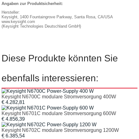
Angaben zur Produktsicherheit:
Hersteller:
Keysight, 1400 Fountaingrove Parkway, Santa Rosa, CA/USA
www.keysight.com
(Keysight Technologies Deutschland GmbH)
Diese Produkte könnten Sie
ebenfalls interessieren:
Keysight N6700C modulare Stromversorgung 400W
€ 4.282,81
Keysight N6701C modulare Stromversorgung 600W
€ 4.856,39
Keysight N6702C modulare Stromversorgung 1200W
€ 6.385,54