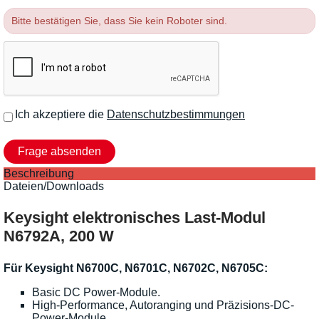
Bitte bestätigen Sie, dass Sie kein Roboter sind.
Ich akzeptiere die
Datenschutzbestimmungen
Beschreibung
Dateien/Downloads
Keysight elektronisches Last-Modul
N6792A, 200 W
Für Keysight N6700C, N6701C, N6702C, N6705C:
Basic DC Power-Module.
High-Performance, Autoranging und Präzisions-DC-
Power-Module.