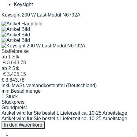
Keysight
Keysight 200 W Last-Modul N6792A
Staffelpreise
ab 1 Stk.
€ 3.643,78
ab 2 Stk.
€ 3.425,15
€
3.643,78
inkl. MwSt.
versandkostenfrei (Deutschland)
min Bestellmenge
1 Stück
Stückpreis:
Grundpreis:
Artikel wird für Sie bestellt. Lieferzeit ca. 10-25 Arbeitstage
Artikel wird für Sie bestellt. Lieferzeit ca. 10-25 Arbeitstage