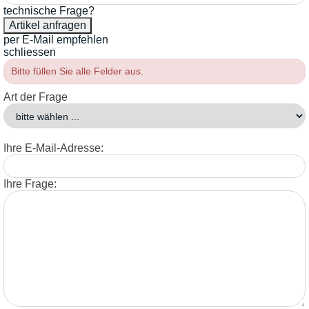
technische Frage?
per E-Mail empfehlen
schliessen
Bitte füllen Sie alle Felder aus.
Art der Frage
Ihre E-Mail-Adresse:
Ihre Frage: