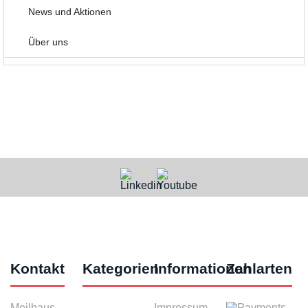
News und Aktionen
Über uns
Kontakt
Kategorien
Informationen
Zahlarten
Meilhaus
Impressum