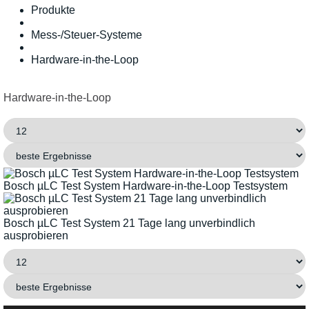
Produkte
Mess-/Steuer-Systeme
Hardware-in-the-Loop
Hardware-in-the-Loop
Bosch µLC Test System Hardware-in-the-Loop Testsystem
Bosch µLC Test System 21 Tage lang unverbindlich
ausprobieren