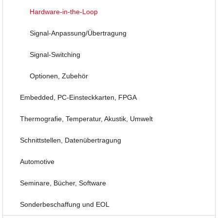
Hardware-in-the-Loop
Signal-Anpassung/Übertragung
Signal-Switching
Optionen, Zubehör
Embedded, PC-Einsteckkarten, FPGA
Thermografie, Temperatur, Akustik, Umwelt
Schnittstellen, Datenübertragung
Automotive
Seminare, Bücher, Software
Sonderbeschaffung und EOL