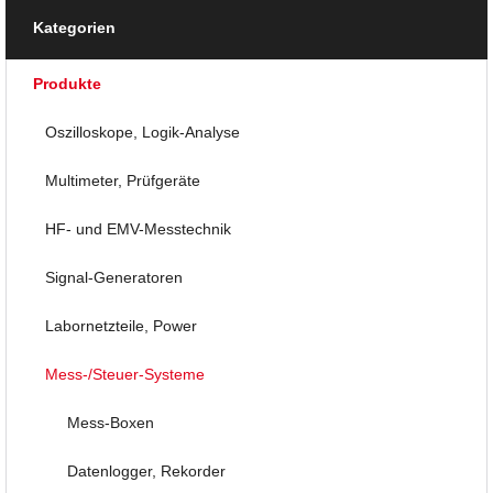
Kategorien
Produkte
Oszilloskope, Logik-Analyse
Multimeter, Prüfgeräte
HF- und EMV-Messtechnik
Signal-Generatoren
Labornetzteile, Power
Mess-/Steuer-Systeme
Mess-Boxen
Datenlogger, Rekorder