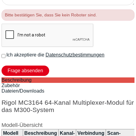
Bitte bestätigen Sie, dass Sie kein Roboter sind.
Ich akzeptiere die
Datenschutzbestimmungen
Beschreibung
Zubehör
Dateien/Downloads
Rigol MC3164 64-Kanal Multiplexer-Modul für
das M300-System
Modell-Übersicht
Modell
Beschreibung
Kanal-
Verbindung
Scan-