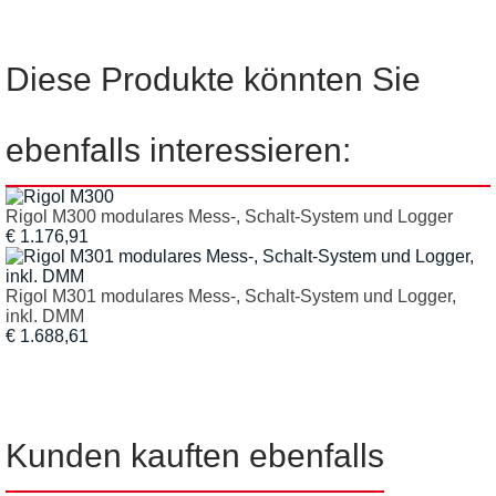
Diese Produkte könnten Sie
ebenfalls interessieren:
Rigol M300 modulares Mess-, Schalt-System und Logger
€ 1.176,91
Rigol M301 modulares Mess-, Schalt-System und Logger,
inkl. DMM
€ 1.688,61
Kunden kauften ebenfalls