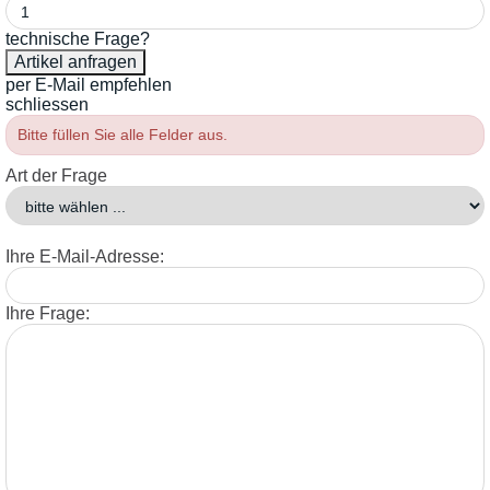
technische Frage?
per E-Mail empfehlen
schliessen
Bitte füllen Sie alle Felder aus.
Art der Frage
Ihre E-Mail-Adresse:
Ihre Frage: