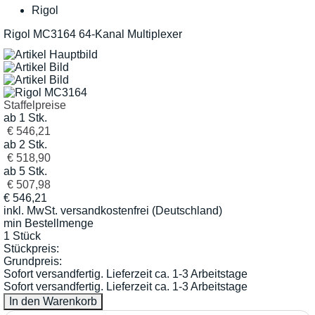
Rigol
Rigol MC3164 64-Kanal Multiplexer
Staffelpreise
ab 1 Stk.
€ 546,21
ab 2 Stk.
€ 518,90
ab 5 Stk.
€ 507,98
€
546,21
inkl. MwSt.
versandkostenfrei (Deutschland)
min Bestellmenge
1 Stück
Stückpreis:
Grundpreis:
Sofort versandfertig. Lieferzeit ca. 1-3 Arbeitstage
Sofort versandfertig. Lieferzeit ca. 1-3 Arbeitstage