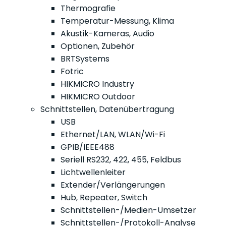
Thermografie
Temperatur-Messung, Klima
Akustik-Kameras, Audio
Optionen, Zubehör
BRTSystems
Fotric
HIKMICRO Industry
HIKMICRO Outdoor
Schnittstellen, Datenübertragung
USB
Ethernet/LAN, WLAN/Wi-Fi
GPIB/IEEE488
Seriell RS232, 422, 455, Feldbus
Lichtwellenleiter
Extender/Verlängerungen
Hub, Repeater, Switch
Schnittstellen-/Medien-Umsetzer
Schnittstellen-/Protokoll-Analyse