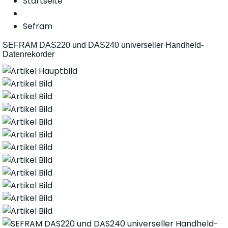
Startseite
Sefram
SEFRAM DAS220 und DAS240 universeller Handheld-
Datenrekorder