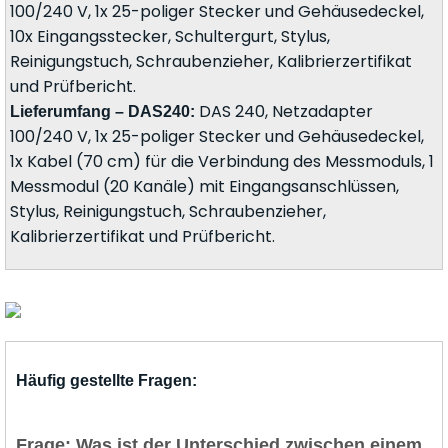
100/240 V, 1x 25-poliger Stecker und Gehäusedeckel,
10x Eingangsstecker, Schultergurt, Stylus,
Reinigungstuch, Schraubenzieher, Kalibrierzertifikat
und Prüfbericht.
DAS 240, Netzadapter
Lieferumfang – DAS240:
100/240 V, 1x 25-poliger Stecker und Gehäusedeckel,
1x Kabel (70 cm) für die Verbindung des Messmoduls, 1
Messmodul (20 Kanäle) mit Eingangsanschlüssen,
Stylus, Reinigungstuch, Schraubenzieher,
Kalibrierzertifikat und Prüfbericht.
Häufig gestellte Fragen:
Frage: Was ist der Unterschied zwischen einem