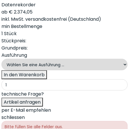
ab
€
2.374,05
inkl. MwSt.
versandkostenfrei (Deutschland)
min Bestellmenge
1 Stück
Stückpreis:
Grundpreis:
Ausführung
technische Frage?
per E-Mail empfehlen
schliessen
Bitte füllen Sie alle Felder aus.