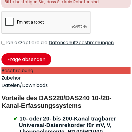
Bitte bestätigen Sie, dass Sie kein Roboter sind.
Ich akzeptiere die
Datenschutzbestimmungen
Beschreibung
Zubehör
Dateien/Downloads
Vorteile des DAS220/DAS240 10-/20-
Kanal-Erfassungssystems
10- oder 20- bis 200-Kanal tragbarer
Universal-Datenrekorder für mV, V,
Thermoelemente, Pt100/Pt1000,