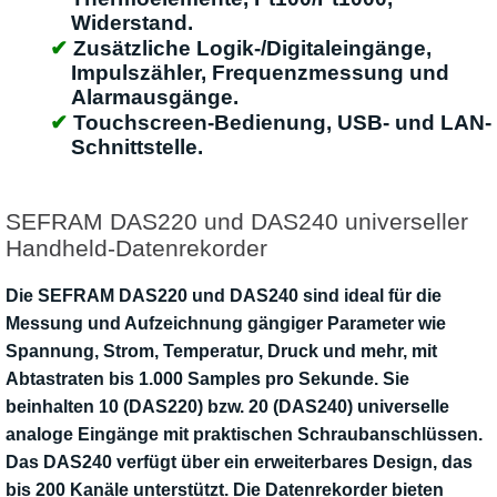
Widerstand.
Zusätzliche Logik-/Digitaleingänge,
Impulszähler, Frequenzmessung und
Alarmausgänge.
Touchscreen-Bedienung, USB- und LAN-
Schnittstelle.
SEFRAM DAS220 und DAS240 universeller
Handheld-Datenrekorder
Die SEFRAM DAS220 und DAS240 sind ideal für die
Messung und Aufzeichnung gängiger Parameter wie
Spannung, Strom, Temperatur, Druck und mehr, mit
Abtastraten bis 1.000 Samples pro Sekunde. Sie
beinhalten 10 (DAS220) bzw. 20 (DAS240) universelle
analoge Eingänge mit praktischen Schraubanschlüssen.
Das DAS240 verfügt über ein erweiterbares Design, das
bis 200 Kanäle unterstützt. Die Datenrekorder bieten