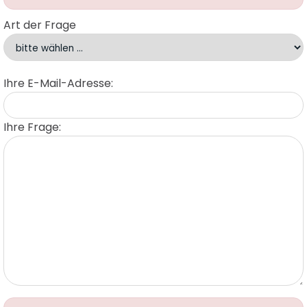
Art der Frage
Ihre E-Mail-Adresse:
Ihre Frage: