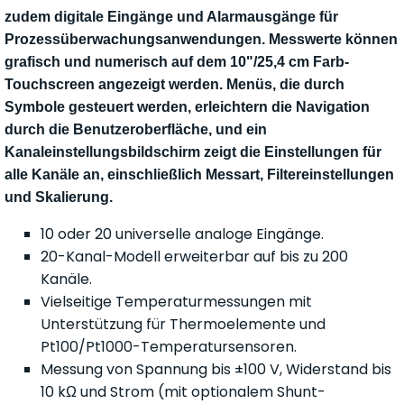
zudem digitale Eingänge und Alarmausgänge für
Prozessüberwachungsanwendungen. Messwerte können
grafisch und numerisch auf dem 10"/25,4 cm Farb-
Touchscreen angezeigt werden. Menüs, die durch
Symbole gesteuert werden, erleichtern die Navigation
durch die Benutzeroberfläche, und ein
Kanaleinstellungsbildschirm zeigt die Einstellungen für
alle Kanäle an, einschließlich Messart, Filtereinstellungen
und Skalierung.
10 oder 20 universelle analoge Eingänge.
20-Kanal-Modell erweiterbar auf bis zu 200
Kanäle.
Vielseitige Temperaturmessungen mit
Unterstützung für Thermoelemente und
Pt100/Pt1000-Temperatursensoren.
Messung von Spannung bis ±100 V, Widerstand bis
10 kΩ und Strom (mit optionalem Shunt-