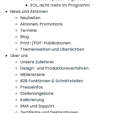
EOL, nicht mehr im Programm
News und Aktionen
Neuheiten
Aktionen, Promotions
Termine
Blog
Print-/PDF-Publikationen
Themenwelten und Übersichten
Über uns
Unsere Zulieferer
Design- und Produktionsverfahren
MEilensteine
B2B Funktionen & Schnittstellen
Presseinfos
Stellenangebote
Kalibrierung
RMA und Support
Zertifikate und Deklarationen