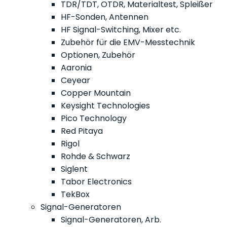
TDR/TDT, OTDR, Materialtest, Spleißer
HF-Sonden, Antennen
HF Signal-Switching, Mixer etc.
Zubehör für die EMV-Messtechnik
Optionen, Zubehör
Aaronia
Ceyear
Copper Mountain
Keysight Technologies
Pico Technology
Red Pitaya
Rigol
Rohde & Schwarz
Siglent
Tabor Electronics
TekBox
Signal-Generatoren
Signal-Generatoren, Arb.