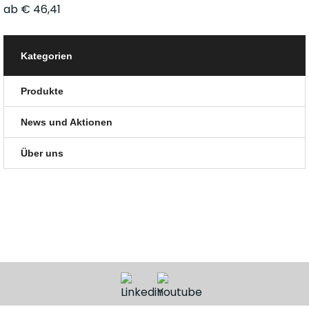
ab € 46,41
Kategorien
Produkte
News und Aktionen
Über uns