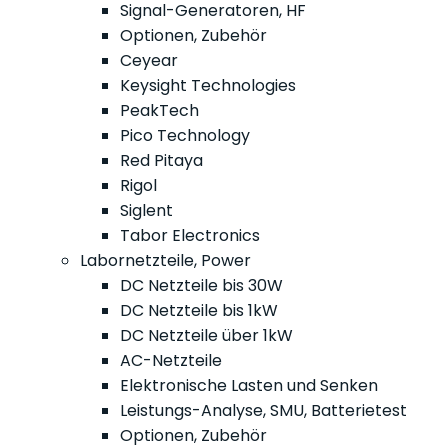
Signal-Generatoren, HF
Optionen, Zubehör
Ceyear
Keysight Technologies
PeakTech
Pico Technology
Red Pitaya
Rigol
Siglent
Tabor Electronics
Labornetzteile, Power
DC Netzteile bis 30W
DC Netzteile bis 1kW
DC Netzteile über 1kW
AC-Netzteile
Elektronische Lasten und Senken
Leistungs-Analyse, SMU, Batterietest
Optionen, Zubehör