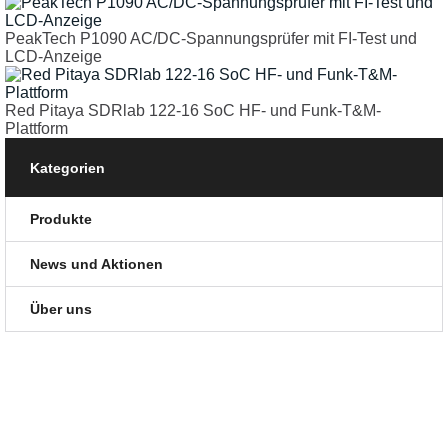
PeakTech P1090 AC/DC-Spannungsprüfer mit FI-Test und
LCD-Anzeige
Red Pitaya SDRlab 122-16 SoC HF- und Funk-T&M-
Plattform
Kategorien
Produkte
News und Aktionen
Über uns