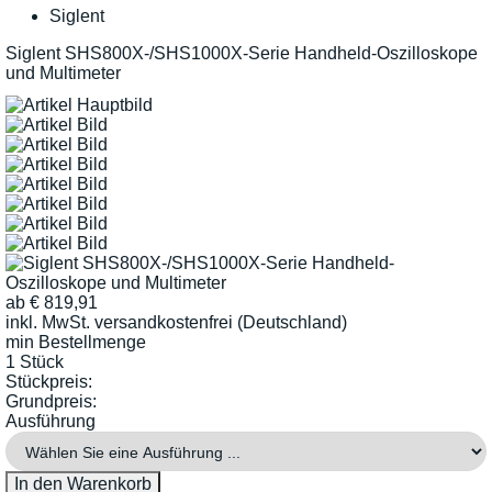
Siglent
Siglent SHS800X-/SHS1000X-Serie Handheld-Oszilloskope
und Multimeter
ab
€
819,91
inkl. MwSt.
versandkostenfrei (Deutschland)
min Bestellmenge
1 Stück
Stückpreis:
Grundpreis:
Ausführung