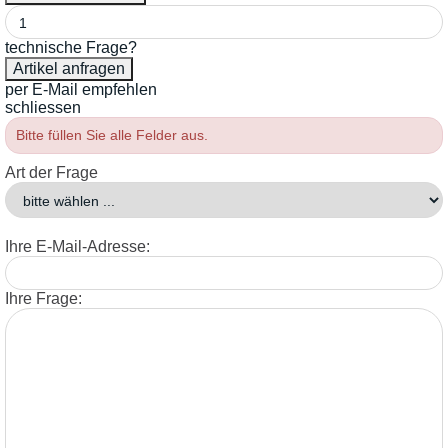
technische Frage?
per E-Mail empfehlen
schliessen
Bitte füllen Sie alle Felder aus.
Art der Frage
Ihre E-Mail-Adresse:
Ihre Frage: