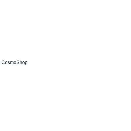
e CosmoShop