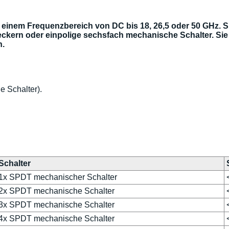
einem Frequenzbereich von DC bis 18, 26,5 oder 50 GHz. Sie
kern oder einpolige sechsfach mechanische Schalter. Sie
n.
 Schalter).
Schalter
1x SPDT mechanischer Schalter
2x SPDT mechanische Schalter
3x SPDT mechanische Schalter
4x SPDT mechanische Schalter