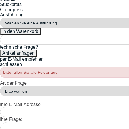
Stückpreis:
Grundpreis:
Ausführung
technische Frage?
per E-Mail empfehlen
schliessen
Bitte füllen Sie alle Felder aus.
Art der Frage
Ihre E-Mail-Adresse:
Ihre Frage: