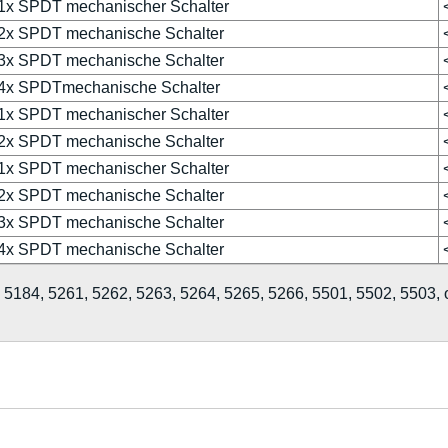
1x SPDT mechanischer Schalter
2x SPDT mechanische Schalter
3x SPDT mechanische Schalter
4x SPDTmechanische Schalter
1x SPDT mechanischer Schalter
2x SPDT mechanische Schalter
1x SPDT mechanischer Schalter
2x SPDT mechanische Schalter
3x SPDT mechanische Schalter
4x SPDT mechanische Schalter
5184, 5261, 5262, 5263, 5264, 5265, 5266, 5501, 5502, 5503, 