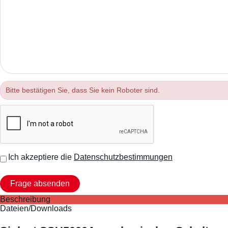
Bitte bestätigen Sie, dass Sie kein Roboter sind.
Ich akzeptiere die
Datenschutzbestimmungen
Beschreibung
Dateien/Downloads