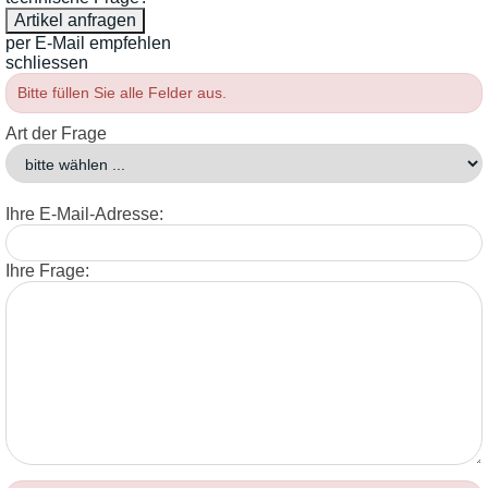
per E-Mail empfehlen
schliessen
Bitte füllen Sie alle Felder aus.
Art der Frage
Ihre E-Mail-Adresse:
Ihre Frage: