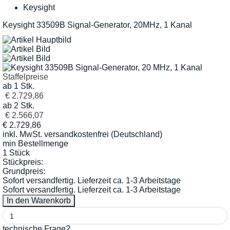
Keysight
Keysight 33509B Signal-Generator, 20MHz, 1 Kanal
Staffelpreise
ab 1 Stk.
€ 2.729,86
ab 2 Stk.
€ 2.566,07
€
2.729,86
inkl. MwSt.
versandkostenfrei (Deutschland)
min Bestellmenge
1 Stück
Stückpreis:
Grundpreis:
Sofort versandfertig. Lieferzeit ca. 1-3 Arbeitstage
Sofort versandfertig. Lieferzeit ca. 1-3 Arbeitstage
technische Frage?