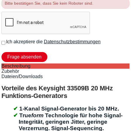
Bitte bestätigen Sie, dass Sie kein Roboter sind.
Ich akzeptiere die
Datenschutzbestimmungen
Beschreibung
Zubehör
Dateien/Downloads
Vorteile des Keysight 33509B 20 MHz
Funktions-Generators
1-Kanal Signal-Generator bis 20 MHz.
True
form
Technologie für hohe Signal-
Integrität, geringen Jitter, geringe
Verzerrung. Signal-Sequencing.