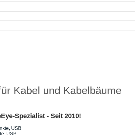
für Kabel und Kabelbäume
Eye-Spezialist - Seit 2010!
te, USB