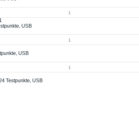
estpunkte, USB
stpunkte, USB
24 Testpunkte, USB