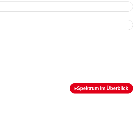
▸Spektrum im Überblick