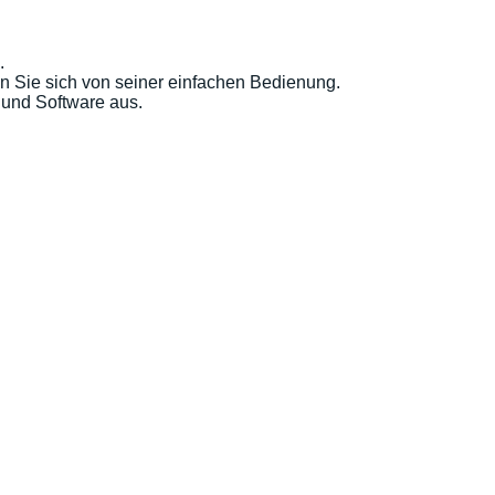
.
n Sie sich von seiner einfachen Bedienung.
 und Software aus.
.