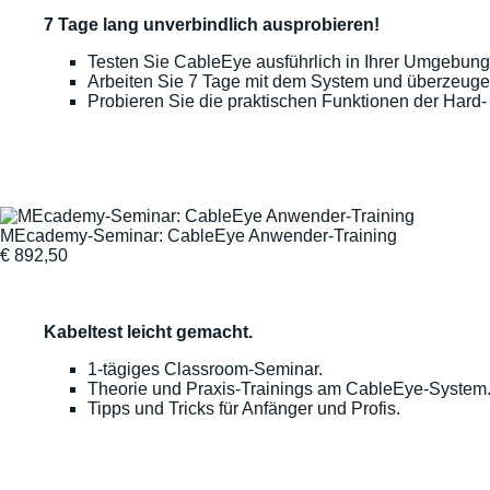
7 Tage lang unverbindlich ausprobieren!
Testen Sie CableEye ausführlich in Ihrer Umgebung
Arbeiten Sie 7 Tage mit dem System und überzeuge
Probieren Sie die praktischen Funktionen der Hard-
MEcademy-Seminar: CableEye Anwender-Training
€
892,50
Kabeltest leicht gemacht.
1-tägiges Classroom-Seminar.
Theorie und Praxis-Trainings am CableEye-System
Tipps und Tricks für Anfänger und Profis.