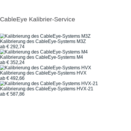
CableEye Kalibrier-Service
Kalibrierung des CableEye-Systems M3Z
ab
€
292,74
Kalibrierung des CableEye-Systems M4
ab
€
352,24
Kalibrierung des CableEye-Systems HVX
ab
€
492,66
Kalibrierung des CableEye-Systems HVX-21
ab
€
587,86