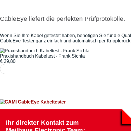
CableEye liefert die perfekten Prüfprotokolle.
Wenn Sie Ihre Kabel getestet haben, benötigen Sie für die Qua
CableEye Tester ganz einfach und automatisch per Knopfdruck
Praxishandbuch Kabeltest - Frank Sichla
€
29,80
Ihr direkter Kontakt zum
Meilhaus Electronic Team: