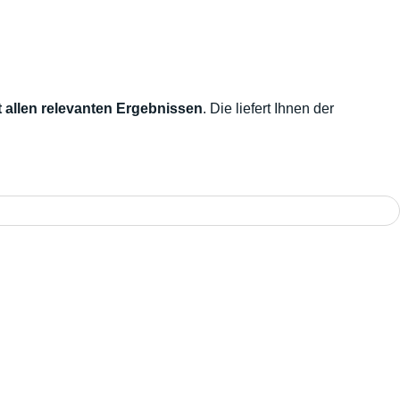
 allen relevanten Ergebnissen
. Die liefert Ihnen der