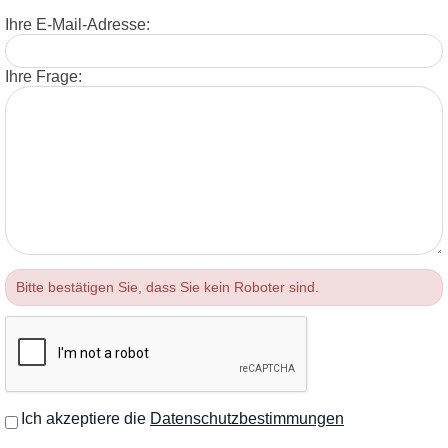
Ihre E-Mail-Adresse:
Ihre Frage:
Bitte bestätigen Sie, dass Sie kein Roboter sind.
Ich akzeptiere die
Datenschutzbestimmungen