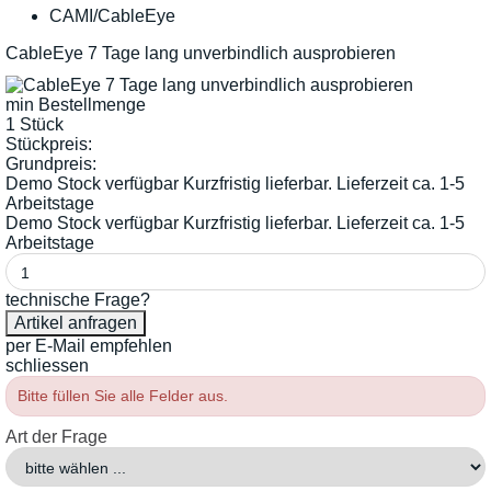
CAMI/CableEye
CableEye 7 Tage lang unverbindlich ausprobieren
min Bestellmenge
1 Stück
Stückpreis:
Grundpreis:
Demo Stock verfügbar Kurzfristig lieferbar. Lieferzeit ca. 1-5
Arbeitstage
Demo Stock verfügbar Kurzfristig lieferbar. Lieferzeit ca. 1-5
Arbeitstage
technische Frage?
per E-Mail empfehlen
schliessen
Bitte füllen Sie alle Felder aus.
Art der Frage