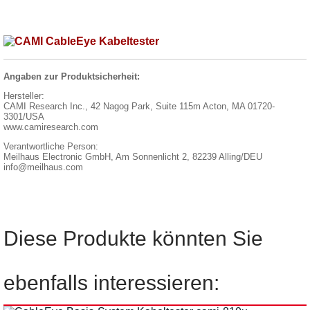
Angaben zur Produktsicherheit:
Hersteller:
CAMI Research Inc., 42 Nagog Park, Suite 115m Acton, MA 01720-
3301/USA
www.camiresearch.com
Verantwortliche Person:
Meilhaus Electronic GmbH, Am Sonnenlicht 2, 82239 Alling/DEU
info@meilhaus.com
Diese Produkte könnten Sie
ebenfalls interessieren: