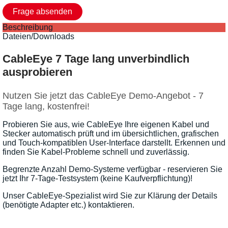
Beschreibung
Dateien/Downloads
CableEye 7 Tage lang unverbindlich
ausprobieren
Nutzen Sie jetzt das CableEye Demo-Angebot - 7
Tage lang, kostenfrei!
Probieren Sie aus, wie CableEye Ihre eigenen Kabel und
Stecker automatisch prüft und im übersichtlichen, grafischen
und Touch-kompatiblen User-Interface darstellt. Erkennen und
finden Sie Kabel-Probleme schnell und zuverlässig.
Begrenzte Anzahl Demo-Systeme verfügbar - reservieren Sie
jetzt Ihr 7-Tage-Testsystem (keine Kaufverpflichtung)!
Unser CableEye-Spezialist wird Sie zur Klärung der Details
(benötigte Adapter etc.) kontaktieren.