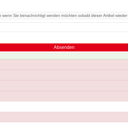
ein wenn Sie benachrichtigt werden möchten sobald dieser Artikel wieder e