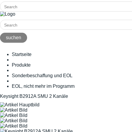
Startseite
Produkte
Sonderbeschaffung und EOL
EOL, nicht mehr im Programm
Keysight B2912A SMU 2 Kanäle