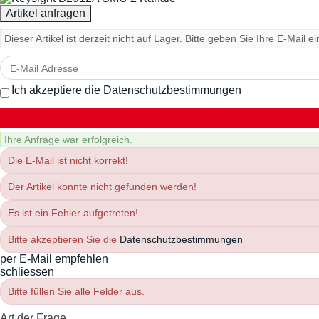
Dieser Artikel ist derzeit nicht auf Lager. Bitte geben Sie Ihre E-Mail 
Ich akzeptiere die
Datenschutzbestimmungen
Ihre Anfrage war erfolgreich.
Die E-Mail ist nicht korrekt!
Der Artikel konnte nicht gefunden werden!
Es ist ein Fehler aufgetreten!
Bitte akzeptieren Sie die
Datenschutzbestimmungen
per E-Mail empfehlen
schliessen
Bitte füllen Sie alle Felder aus.
Art der Frage