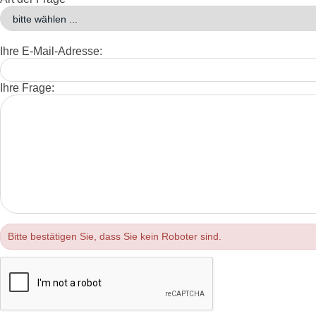
Ihre E-Mail-Adresse:
Ihre Frage:
Bitte bestätigen Sie, dass Sie kein Roboter sind.