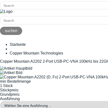
Startseite
Copper Mountain Technologies
Copper Mountain A2202 2-Port USB-PC-VNA 100kHz bis 22G
min Bestellmenge
1 Stück
Stückpreis:
Grundpreis:
Ausführung