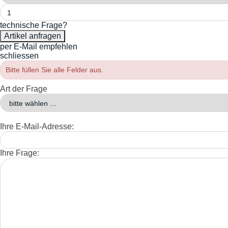
technische Frage?
per E-Mail empfehlen
schliessen
Bitte füllen Sie alle Felder aus.
Art der Frage
Ihre E-Mail-Adresse:
Ihre Frage: