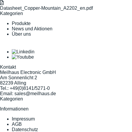
Datasheet_Copper-Mountain_A2202_en.pdf
Kategorien
Produkte
News und Aktionen
Über uns
Kontakt
Meilhaus Electronic GmbH
Am Sonnenlicht 2
82239 Alling
Tel.:
+49(0)8141/5271-0
Email:
sales@meilhaus.de
Kategorien
Informationen
Impressum
AGB
Datenschutz