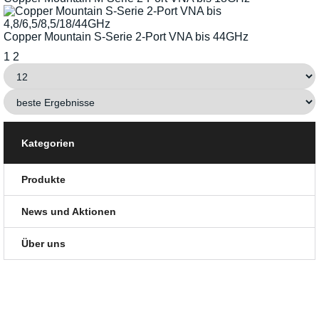
Copper Mountain S-Serie 2-Port VNA bis 44GHz
1
2
Kategorien
Produkte
News und Aktionen
Über uns