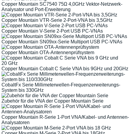
Copper Mountain SC7540 75Ω 4,0GHz Vektor-Netzwerk-
Analysator und Port-Erweiterung
Copper Mountain VTR-Serie 2-Port-VNA bis 3,5GHz
Copper Mountain V-Serie 2-Port USB PC-VNAs
Copper Mountain SN09xx-Serie Multiport USB PC-VNAs
Copper Mountain OTA-Antennenprüfsystem
Copper Mountain Cobalt C Serie VNA bis 9GHz und 20GHz
CobaltFx Serie Millimeterwellen-Frequenzerweiterungs-
System bis 330GHz
Zubehör für die VNA der Copper Mountain Serie
Copper Mountain R-Serie 1-Port VNA/Kabel- und Antennen-
Analysatoren
Copper Mountain M-Serie 2-Port VNA bis 18GHz