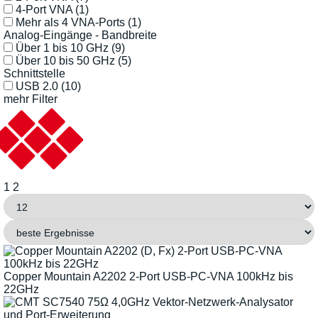
4-Port VNA
(1)
Mehr als 4 VNA-Ports
(1)
Analog-Eingänge - Bandbreite
Über 1 bis 10 GHz
(9)
Über 10 bis 50 GHz
(5)
Schnittstelle
USB 2.0
(10)
mehr Filter
1
2
Copper Mountain A2202 2-Port USB-PC-VNA 100kHz bis
22GHz