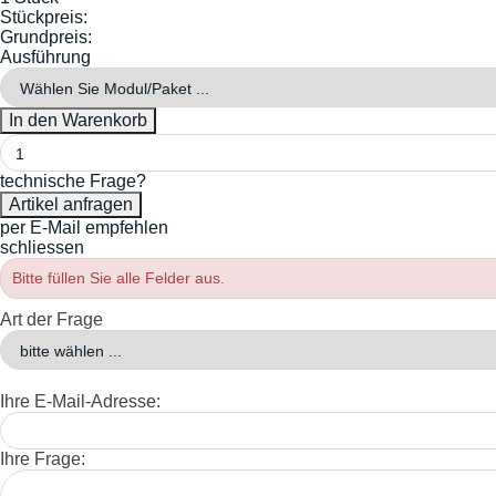
Stückpreis:
Grundpreis:
Ausführung
technische Frage?
per E-Mail empfehlen
schliessen
Bitte füllen Sie alle Felder aus.
Art der Frage
Ihre E-Mail-Adresse:
Ihre Frage: