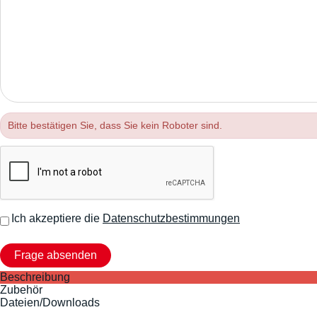
Bitte bestätigen Sie, dass Sie kein Roboter sind.
Ich akzeptiere die
Datenschutzbestimmungen
Beschreibung
Zubehör
Dateien/Downloads