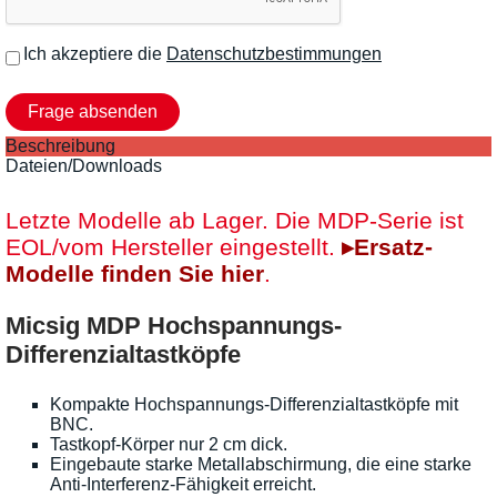
Ich akzeptiere die
Datenschutzbestimmungen
Beschreibung
Dateien/Downloads
Letzte Modelle ab Lager. Die MDP-Serie ist
EOL/vom Hersteller eingestellt.
▸Ersatz-
Modelle finden Sie hier
.
Micsig MDP Hochspannungs-
Differenzialtastköpfe
Kompakte Hochspannungs-Differenzialtastköpfe mit
BNC.
Tastkopf-Körper nur 2 cm dick.
Eingebaute starke Metallabschirmung, die eine starke
Anti-Interferenz-Fähigkeit erreicht.