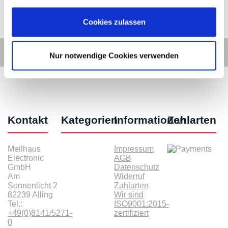
Cookies zulassen
Nur notwendige Cookies verwenden
Kontakt
Kategorien
Informationen
Zahlarten
Meilhaus
Impressum
Electronic
AGB
GmbH
Datenschutz
Am
Widerruf
Sonnenlicht 2
Zahlarten
82239 Alling
Wir sind
Tel.:
ISO9001:2015-
+49(0)8141/5271-
zertifiziert
0