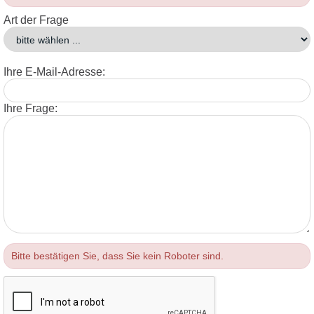
Art der Frage
Ihre E-Mail-Adresse:
Ihre Frage:
Bitte bestätigen Sie, dass Sie kein Roboter sind.