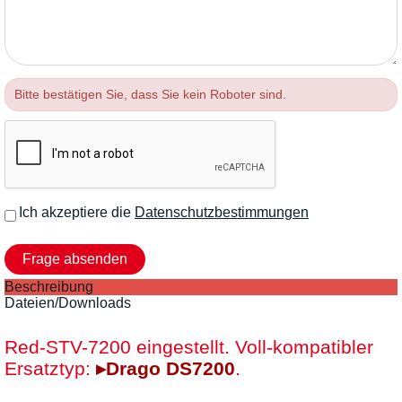
Bitte bestätigen Sie, dass Sie kein Roboter sind.
Ich akzeptiere die
Datenschutzbestimmungen
Beschreibung
Dateien/Downloads
Red-STV-7200 eingestellt. Voll-kompatibler
Ersatztyp:
▸Drago DS7200
.