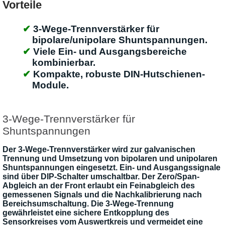
Vorteile
3-Wege-Trennverstärker für
bipolare/unipolare Shuntspannungen.
Viele Ein- und Ausgangsbereiche
kombinierbar.
Kompakte, robuste DIN-Hutschienen-
Module.
3-Wege-Trennverstärker für
Shuntspannungen
Der 3-Wege-Trennverstärker wird zur galvanischen
Trennung und Umsetzung von bipolaren und unipolaren
Shuntspannungen eingesetzt. Ein- und Ausgangssignale
sind über DIP-Schalter umschaltbar. Der Zero/Span-
Abgleich an der Front erlaubt ein Feinabgleich des
gemessenen Signals und die Nachkalibrierung nach
Bereichsumschaltung. Die 3-Wege-Trennung
gewährleistet eine sichere Entkopplung des
Sensorkreises vom Auswertkreis und vermeidet eine