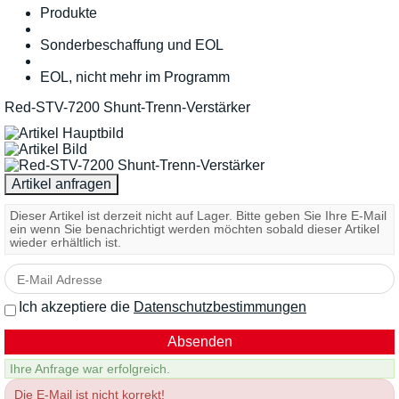
Produkte
Sonderbeschaffung und EOL
EOL, nicht mehr im Programm
Red-STV-7200 Shunt-Trenn-Verstärker
Dieser Artikel ist derzeit nicht auf Lager. Bitte geben Sie Ihre E-Mail
ein wenn Sie benachrichtigt werden möchten sobald dieser Artikel
wieder erhältlich ist.
Ich akzeptiere die
Datenschutzbestimmungen
Ihre Anfrage war erfolgreich.
Die E-Mail ist nicht korrekt!