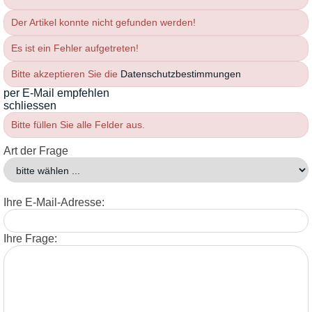
Der Artikel konnte nicht gefunden werden!
Es ist ein Fehler aufgetreten!
Bitte akzeptieren Sie die
Datenschutzbestimmungen
per E-Mail empfehlen
schliessen
Bitte füllen Sie alle Felder aus.
Art der Frage
Ihre E-Mail-Adresse:
Ihre Frage: