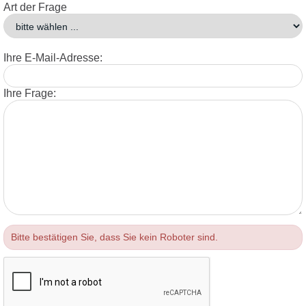
Art der Frage
Ihre E-Mail-Adresse:
Ihre Frage:
Bitte bestätigen Sie, dass Sie kein Roboter sind.