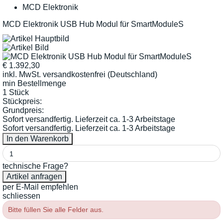
MCD Elektronik
MCD Elektronik USB Hub Modul für SmartModuleS
€
1.392,30
inkl. MwSt.
versandkostenfrei (Deutschland)
min Bestellmenge
1 Stück
Stückpreis:
Grundpreis:
Sofort versandfertig. Lieferzeit ca. 1-3 Arbeitstage
Sofort versandfertig. Lieferzeit ca. 1-3 Arbeitstage
technische Frage?
per E-Mail empfehlen
schliessen
Bitte füllen Sie alle Felder aus.