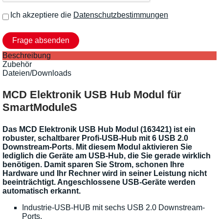
Ich akzeptiere die
Datenschutzbestimmungen
Beschreibung
Zubehör
Dateien/Downloads
MCD Elektronik USB Hub Modul für
SmartModuleS
Das MCD Elektronik USB Hub Modul (163421) ist ein
robuster, schaltbarer Profi-USB-Hub mit 6 USB 2.0
Downstream-Ports. Mit diesem Modul aktivieren Sie
lediglich die Geräte am USB-Hub, die Sie gerade wirklich
benötigen. Damit sparen Sie Strom, schonen Ihre
Hardware und Ihr Rechner wird in seiner Leistung nicht
beeinträchtigt. Angeschlossene USB-Geräte werden
automatisch erkannt.
Industrie-USB-HUB mit sechs USB 2.0 Downstream-
Ports.