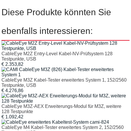
Diese Produkte könnten Sie
ebenfalls interessieren:
CableEye M2Z Entry-Level Kabel-NV-Prüfsystem 128
Testpunkte, USB
€ 2.353,82
CableEye M3Z Kabel-Tester erweitertes System 1, 152/2560
Testpunkte, USB
€ 4.276,86
CableEye M3Z-AEX Erweiterungs-Modul für M3Z, weitere
128 Testpunkte
€ 1.092,42
CableEye M4 Kabel-Tester erweitertes System 2, 152/2560