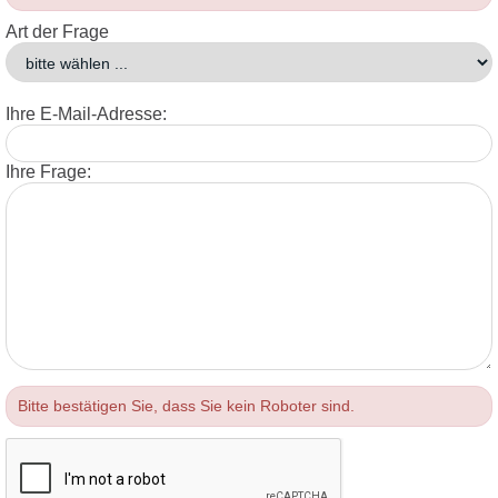
Art der Frage
Ihre E-Mail-Adresse:
Ihre Frage:
Bitte bestätigen Sie, dass Sie kein Roboter sind.