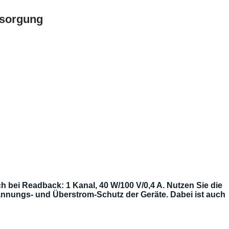
rsorgung
bei Readback: 1 Kanal, 40 W/100 V/0,4 A. Nutzen Sie die
annungs- und Überstrom-Schutz der Geräte. Dabei ist auch