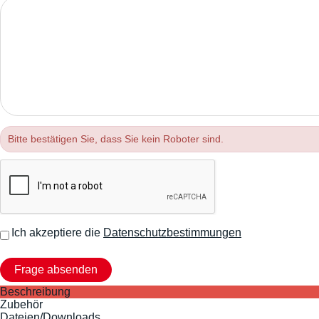
Bitte bestätigen Sie, dass Sie kein Roboter sind.
Ich akzeptiere die
Datenschutzbestimmungen
Beschreibung
Zubehör
Dateien/Downloads