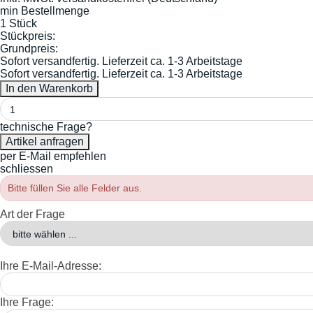
min Bestellmenge
1 Stück
Stückpreis:
Grundpreis:
Sofort versandfertig. Lieferzeit ca. 1-3 Arbeitstage
Sofort versandfertig. Lieferzeit ca. 1-3 Arbeitstage
technische Frage?
per E-Mail empfehlen
schliessen
Bitte füllen Sie alle Felder aus.
Art der Frage
Ihre E-Mail-Adresse:
Ihre Frage: