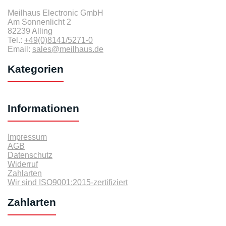
Meilhaus Electronic GmbH
Am Sonnenlicht 2
82239 Alling
Tel.:
+49(0)8141/5271-0
Email:
sales@meilhaus.de
Kategorien
Informationen
Impressum
AGB
Datenschutz
Widerruf
Zahlarten
Wir sind ISO9001:2015-zertifiziert
Zahlarten