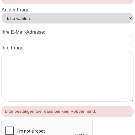
Art der Frage
Ihre E-Mail-Adresse:
Ihre Frage:
Bitte bestätigen Sie, dass Sie kein Roboter sind.