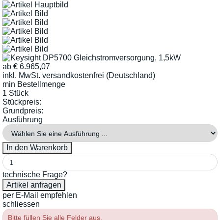
ab
€
6.965,07
inkl. MwSt.
versandkostenfrei (Deutschland)
min Bestellmenge
1 Stück
Stückpreis:
Grundpreis:
Ausführung
technische Frage?
per E-Mail empfehlen
schliessen
Bitte füllen Sie alle Felder aus.