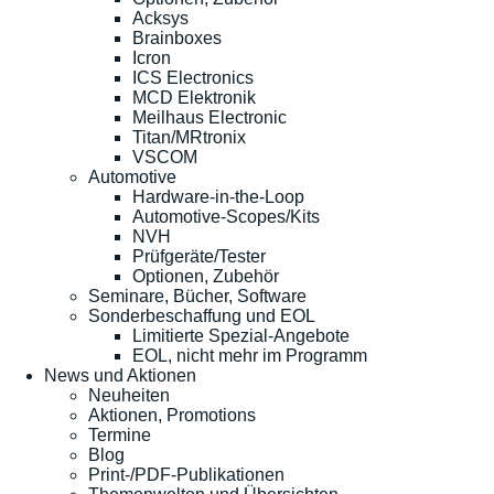
Acksys
Brainboxes
Icron
ICS Electronics
MCD Elektronik
Meilhaus Electronic
Titan/MRtronix
VSCOM
Automotive
Hardware-in-the-Loop
Automotive-Scopes/Kits
NVH
Prüfgeräte/Tester
Optionen, Zubehör
Seminare, Bücher, Software
Sonderbeschaffung und EOL
Limitierte Spezial-Angebote
EOL, nicht mehr im Programm
News und Aktionen
Neuheiten
Aktionen, Promotions
Termine
Blog
Print-/PDF-Publikationen