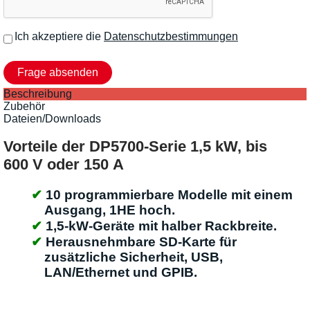
Ich akzeptiere die
Datenschutzbestimmungen
Beschreibung
Zubehör
Dateien/Downloads
Vorteile der DP5700-Serie 1,5 kW, bis
600 V oder 150 A
10 programmierbare Modelle mit einem
Ausgang, 1HE hoch.
1,5-kW-Geräte mit halber Rackbreite.
Herausnehmbare SD-Karte für
zusätzliche Sicherheit, USB,
LAN/Ethernet und GPIB.