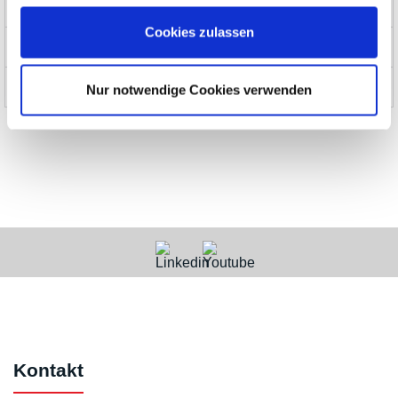
Produkte
Cookies zulassen
News und Aktionen
Über uns
Nur notwendige Cookies verwenden
Kontakt