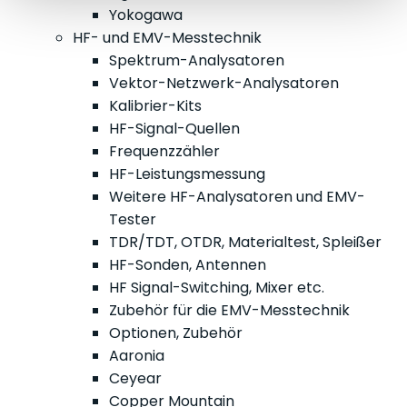
Yokogawa
HF- und EMV-Messtechnik
Spektrum-Analysatoren
Vektor-Netzwerk-Analysatoren
Kalibrier-Kits
HF-Signal-Quellen
Frequenzzähler
HF-Leistungsmessung
Weitere HF-Analysatoren und EMV-
Tester
TDR/TDT, OTDR, Materialtest, Spleißer
HF-Sonden, Antennen
HF Signal-Switching, Mixer etc.
Zubehör für die EMV-Messtechnik
Optionen, Zubehör
Aaronia
Ceyear
Copper Mountain