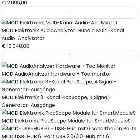
€
2.695,00
MCD Elektronik AudioAnalyzer-Bundle Multi-Kanal
Audio-Analysator
€
13.040,00
MCD AudioAnalyzer Hardware + Toolmonitor
MCD Elektronik 8-Kanal PicoScope, 4 Signal-
Generator-Ausgänge
MCD Elektronik PicoScope Module für SmartModuleS
MCD USB-HUB 6-Port USB 2.0/3.0-Hub mit 6