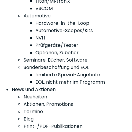
Titan/MRtronix
VSCOM
Automotive
Hardware-in-the-Loop
Automotive-Scopes/Kits
NVH
Prüfgeräte/Tester
Optionen, Zubehör
Seminare, Bücher, Software
Sonderbeschaffung und EOL
Limitierte Spezial-Angebote
EOL, nicht mehr im Programm
News und Aktionen
Neuheiten
Aktionen, Promotions
Termine
Blog
Print-/PDF-Publikationen