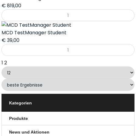
€
819,00
MCD TestManager Student
€
39,00
1
2
Kategorien
Produkte
News und Aktionen