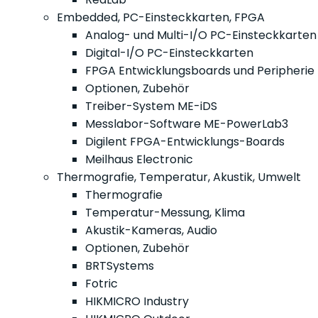
Embedded, PC-Einsteckkarten, FPGA
Analog- und Multi-I/O PC-Einsteckkarten
Digital-I/O PC-Einsteckkarten
FPGA Entwicklungsboards und Peripherie
Optionen, Zubehör
Treiber-System ME-iDS
Messlabor-Software ME-PowerLab3
Digilent FPGA-Entwicklungs-Boards
Meilhaus Electronic
Thermografie, Temperatur, Akustik, Umwelt
Thermografie
Temperatur-Messung, Klima
Akustik-Kameras, Audio
Optionen, Zubehör
BRTSystems
Fotric
HIKMICRO Industry