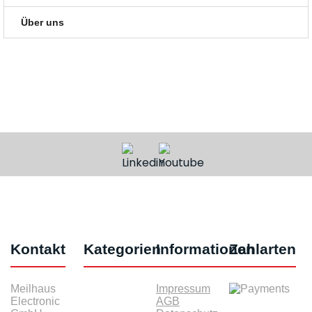
Über uns
Kontakt
Kategorien
Informationen
Zahlarten
Meilhaus
Impressum
Electronic
AGB