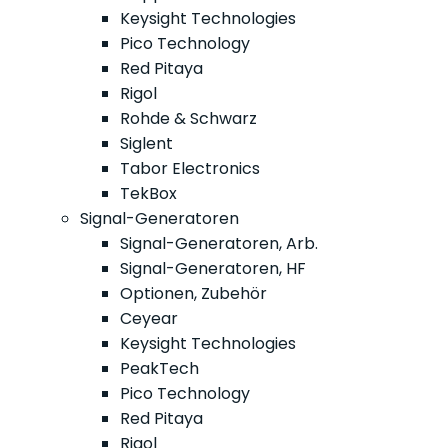
Keysight Technologies
Pico Technology
Red Pitaya
Rigol
Rohde & Schwarz
Siglent
Tabor Electronics
TekBox
Signal-Generatoren
Signal-Generatoren, Arb.
Signal-Generatoren, HF
Optionen, Zubehör
Ceyear
Keysight Technologies
PeakTech
Pico Technology
Red Pitaya
Rigol