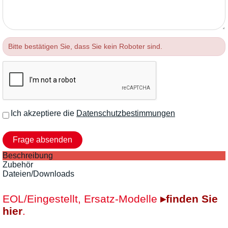
Bitte bestätigen Sie, dass Sie kein Roboter sind.
Ich akzeptiere die
Datenschutzbestimmungen
Beschreibung
Zubehör
Dateien/Downloads
EOL/Eingestellt, Ersatz-Modelle
▸finden Sie
hier
.