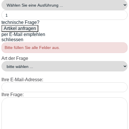
technische Frage?
per E-Mail empfehlen
schliessen
Bitte füllen Sie alle Felder aus.
Art der Frage
Ihre E-Mail-Adresse:
Ihre Frage: