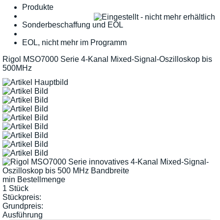
Produkte
Sonderbeschaffung und EOL
EOL, nicht mehr im Programm
Rigol MSO7000 Serie 4-Kanal Mixed-Signal-Oszilloskop bis
500MHz
min Bestellmenge
1 Stück
Stückpreis:
Grundpreis:
Ausführung