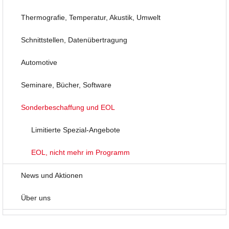
Thermografie, Temperatur, Akustik, Umwelt
Schnittstellen, Datenübertragung
Automotive
Seminare, Bücher, Software
Sonderbeschaffung und EOL
Limitierte Spezial-Angebote
EOL, nicht mehr im Programm
News und Aktionen
Über uns