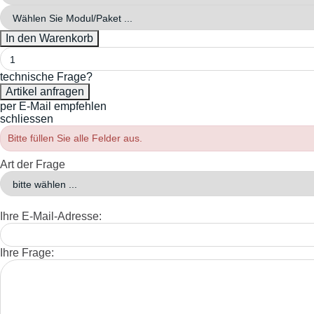
technische Frage?
per E-Mail empfehlen
schliessen
Bitte füllen Sie alle Felder aus.
Art der Frage
Ihre E-Mail-Adresse:
Ihre Frage: