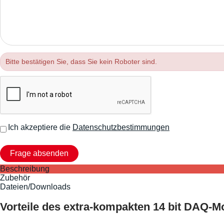
Bitte bestätigen Sie, dass Sie kein Roboter sind.
Ich akzeptiere die
Datenschutzbestimmungen
Beschreibung
Zubehör
Dateien/Downloads
Vorteile des extra-kompakten 14 bit DAQ-