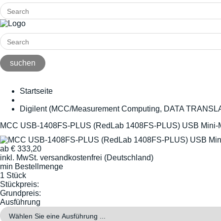
Startseite
Digilent (MCC/Measurement Computing, DATA TRANSL
MCC USB-1408FS-PLUS (RedLab 1408FS-PLUS) USB Mini-Me
ab
€
333,20
inkl. MwSt.
versandkostenfrei (Deutschland)
min Bestellmenge
1 Stück
Stückpreis:
Grundpreis:
Ausführung