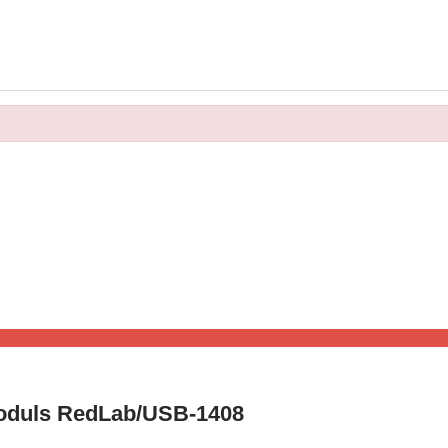
Moduls RedLab/USB-1408