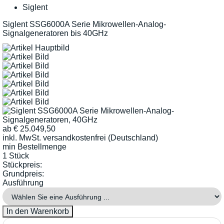
Siglent
Siglent SSG6000A Serie Mikrowellen-Analog-
Signalgeneratoren bis 40GHz
ab
€
25.049,50
inkl. MwSt.
versandkostenfrei (Deutschland)
min Bestellmenge
1 Stück
Stückpreis:
Grundpreis:
Ausführung