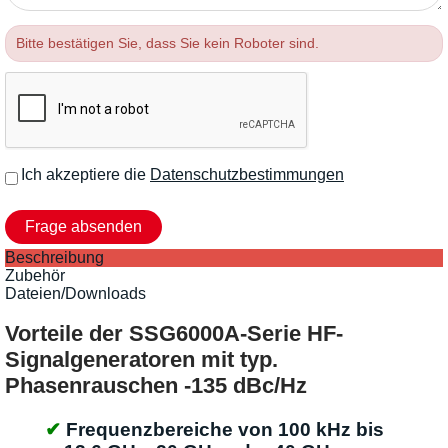
Bitte bestätigen Sie, dass Sie kein Roboter sind.
Ich akzeptiere die
Datenschutzbestimmungen
Beschreibung
Zubehör
Dateien/Downloads
Vorteile der SSG6000A-Serie HF-
Signalgeneratoren mit typ.
Phasenrauschen -135 dBc/Hz
Frequenzbereiche von 100 kHz bis