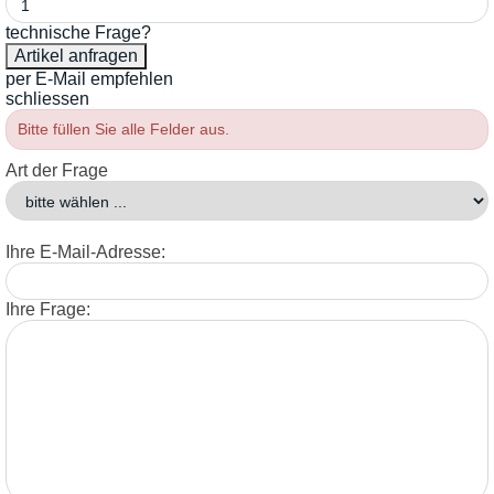
technische Frage?
per E-Mail empfehlen
schliessen
Bitte füllen Sie alle Felder aus.
Art der Frage
Ihre E-Mail-Adresse:
Ihre Frage: