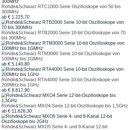
Rohde&Schwarz RTC1000-Serie Oszilloskope von 50 bis
300MHz
ab € 1.225,70
Rohde&Schwarz RTB2000 Serie 10-bit Oszilloskope von 70
bis 300MHz
Rohde&Schwarz RTM3000 Serie 10-bit Oszilloskope von
100MHz bis 1GMHz
ab € 5.140,80
Rohde&Schwarz RTA4000 Serie 10-bit Oszilloskope von
200MHz bis 1GHz
ab € 8.817,90
Rohde&Schwarz MXO4 Serie 12-bit-Oszilloskope bis 1,5GHz
ab € 11.626,30
Rohde&Schwarz MXO5 Serie 4- und 8-Kanal 12-bit