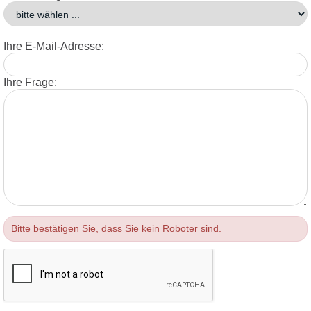
Ihre E-Mail-Adresse:
Ihre Frage:
Bitte bestätigen Sie, dass Sie kein Roboter sind.