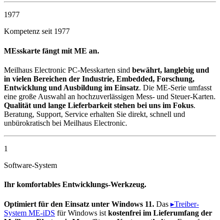
1977
Kompetenz seit 1977
MEsskarte fängt mit ME an.
Meilhaus Electronic PC-Messkarten sind
bewährt, langlebig und
in vielen Bereichen der Industrie, Embedded, Forschung,
Entwicklung und Ausbildung im Einsatz
. Die ME-Serie umfasst
eine große Auswahl an hochzuverlässigen Mess- und Steuer-Karten.
Qualität und lange Lieferbarkeit stehen bei uns im Fokus
.
Beratung, Support, Service erhalten Sie direkt, schnell und
unbürokratisch bei Meilhaus Electronic.
1
Software-System
Ihr komfortables Entwicklungs-Werkzeug.
Optimiert für den Einsatz unter Windows 11.
Das
▸Treiber-
System ME-iDS
für Windows ist
kostenfrei im Lieferumfang der