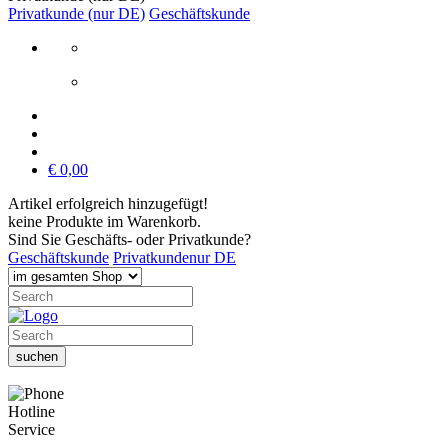
Privatkunde (nur DE)
Geschäftskunde
€ 0,00
Artikel erfolgreich hinzugefügt!
keine Produkte im Warenkorb.
Sind Sie Geschäfts- oder Privatkunde?
Geschäftskunde
Privatkunde
nur DE
Hotline
Service