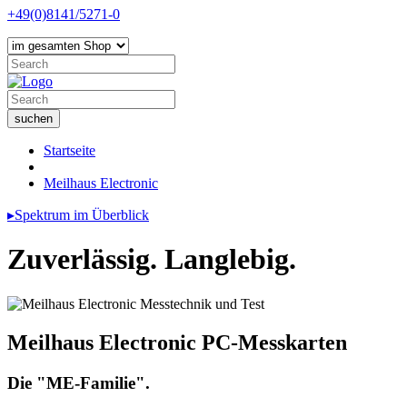
+49(0)8141/5271-0
Startseite
Meilhaus Electronic
▸Spektrum im Überblick
Zuverlässig. Langlebig.
Meilhaus Electronic PC-Messkarten
Die "ME-Familie".