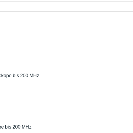
oskope bis 200 MHz