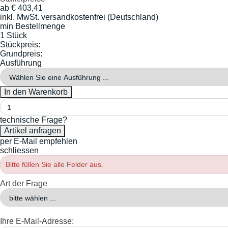
ab
€
403,41
inkl. MwSt.
versandkostenfrei (Deutschland)
min Bestellmenge
1 Stück
Stückpreis:
Grundpreis:
Ausführung
technische Frage?
per E-Mail empfehlen
schliessen
Bitte füllen Sie alle Felder aus.
Art der Frage
Ihre E-Mail-Adresse: