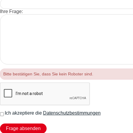
Ihre Frage:
Bitte bestätigen Sie, dass Sie kein Roboter sind.
Ich akzeptiere die
Datenschutzbestimmungen