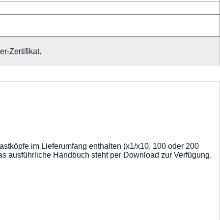
-Zertifikat.
astköpfe im Lieferumfang enthalten (x1/x10, 100 oder 200
as ausführliche Handbuch steht per Download zur Verfügung.