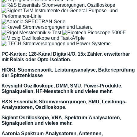
PC-Karten: 128-Kanal Digital-I/O, 15x Zähler, erweiterbar
mit Relais oder Opto-Isolation.
HIOKI: Stromsensorik, Leistungsanalyse, Batterieprüfung
der Spitzenklasse
Keysight Oszilloskope, DMM, SMU, Power-Produkte,
Signalquellen, HF-Messtechnik und vieles mehr.
R&S Essentials Stromversorgungen, SMU, Leistungs-
Analysatoren, Oszilloskope.
Siglent Oszilloskope, VNA, Spektrum-Analysatoren,
Signalquellen und vieles mehr.
Aaronia Spektrum-Analysatoren, Antennen,