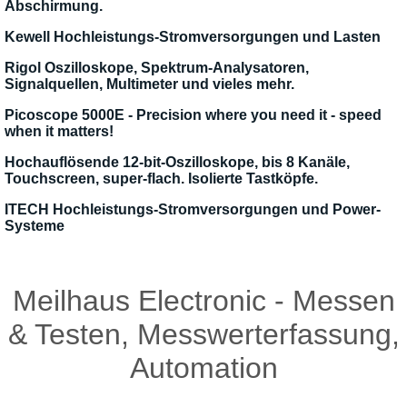
Abschirmung.
Kewell Hochleistungs-Stromversorgungen und Lasten
Rigol Oszilloskope, Spektrum-Analysatoren,
Signalquellen, Multimeter und vieles mehr.
Picoscope 5000E - Precision where you need it - speed
when it matters!
Hochauflösende 12-bit-Oszilloskope, bis 8 Kanäle,
Touchscreen, super-flach. Isolierte Tastköpfe.
ITECH Hochleistungs-Stromversorgungen und Power-
Systeme
Meilhaus Electronic - Messen
& Testen, Messwerterfassung,
Automation