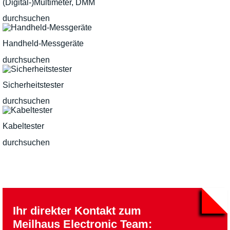
(Digital-)Multimeter, DMM
durchsuchen
Handheld-Messgeräte
durchsuchen
Sicherheitstester
durchsuchen
Kabeltester
durchsuchen
Ihr direkter Kontakt zum
Meilhaus Electronic Team: