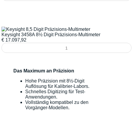
Keysight 3458A 8½ Digit Präzisions-Multimeter
€
17.097,92
Das Maximum an Präzision
Hohe Präzision mit 8½-Digit
Auflösung für Kalibrier-Labors.
Schnelles Digitizing für Test-
Anwendungen.
Vollständig kompatibel zu den
Vorgänger-Modellen.