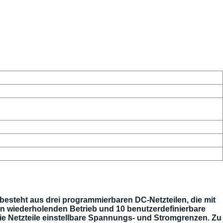
 besteht aus drei programmierbaren DC-Netzteilen, die mit
n wiederholenden Betrieb und 10 benutzerdefinierbare
ie Netzteile einstellbare Spannungs- und Stromgrenzen. Zu