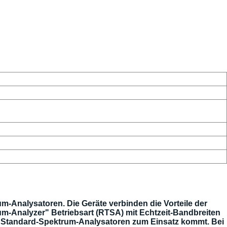
-Analysatoren. Die Geräte verbinden die Vorteile der
um-Analyzer" Betriebsart (RTSA) mit Echtzeit-Bandbreiten
n Standard-Spektrum-Analysatoren zum Einsatz kommt. Bei