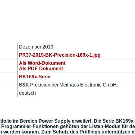
Dezember 2019
PR37-2019-BK-Precision-169x-1.jpg
Als Word-Dokument
Als PDF-Dokument
BK169x-Serie
B&K Precision bei Meilhaus Electronic GmbH.
deutsch
tfolio im Bereich Power Supply erweitert. Die Serie BK169x
n Programmier-Funktionen gehören der Listen-Modus für de
n werden können. Zum Schutz des Prüflings unterstützen d