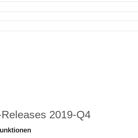
s-Releases 2019-Q4
funktionen