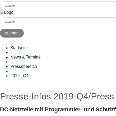
Startseite
News & Termine
Pressebereich
2019 - Q4
Presse-Infos 2019-Q4/Pres
DC-Netzteile mit Programmier- und Schutz